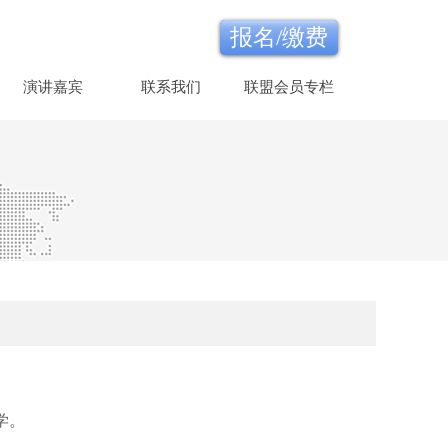
报名/缴费
演讲嘉宾
联系我们
联盟会员专栏
学。