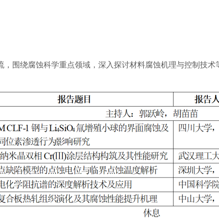
流，围绕腐蚀科学重点领域，深入探讨材料腐蚀机理与控制技术