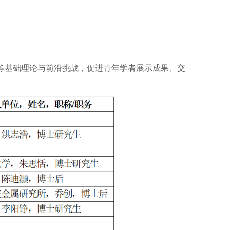
等基础理论与前沿挑战，促进青年学者展示成果、交