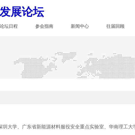
发展论坛
论坛日程
参会指南
新闻中心
往届回顾
深圳大学、广东省新能源材料服役安全重点实验室、华南理工大