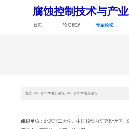
腐蚀控制技术与产业
首页
论坛概况
专题论坛
首页
>>
青年学者分论坛
>>
青年学者分论坛
组织单位：
北京理工大学、中国核动力研究设计院、