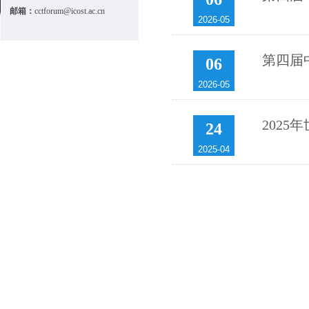
邮箱：
cctforum@icost.ac.cn
2026-05
第四届
06
2026-05
202
24
2025-04