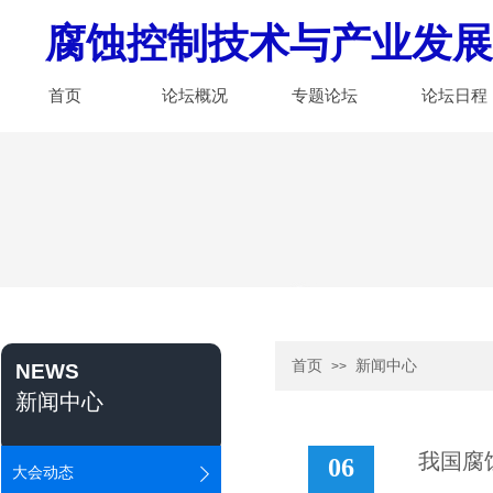
腐蚀控制技术与产业发展
首页
论坛概况
专题论坛
论坛日程
首页
新闻中心
>>
NEWS
新闻中心
我国腐
06
大会动态