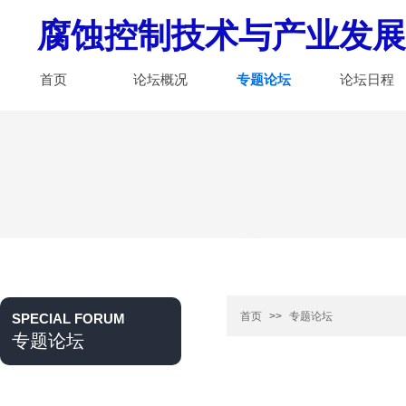
腐蚀控制技术与产业发展
首页
论坛概况
专题论坛
论坛日程
首页
>>
专题论坛
SPECIAL FORUM
专题论坛