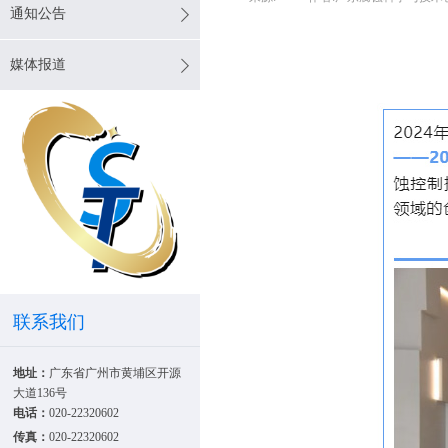
通知公告
媒体报道
联系我们
地址：
广东省广州市黄埔区开源
大道136号
电话：
020-22320602
传真：
020-22320602