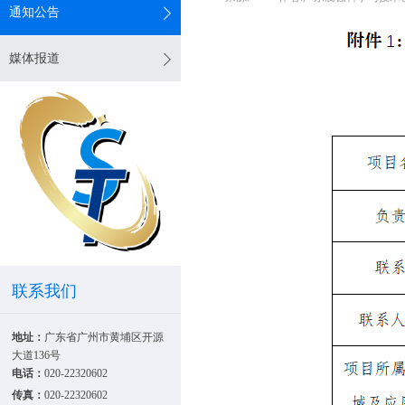
通知公告
媒体报道
联系我们
地址：
广东省广州市黄埔区开源
大道136号
电话：
020-22320602
传真：
020-22320602