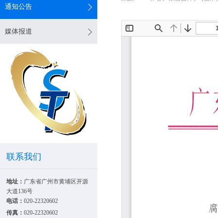
通知公告
媒体报道
联系我们
地址：
广东省广州市黄埔区开源
大道136号
电话：
020-22320602
传真：
020-22320602