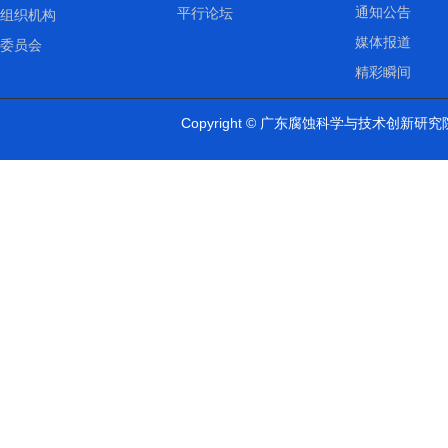
通知公告
平行论坛
组织机构
媒体报道
委员会
精彩瞬间
Copyright ©
广东腐蚀科学与技术创新研究