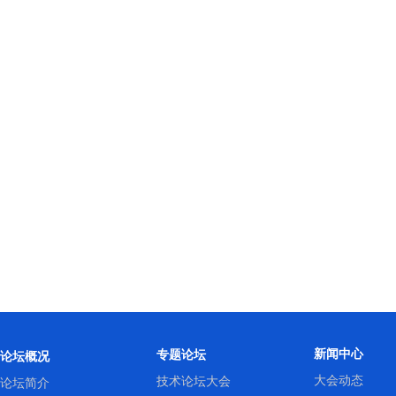
新闻中心
专题论坛
论坛概况
大会动态
技术论坛大会
论坛简介